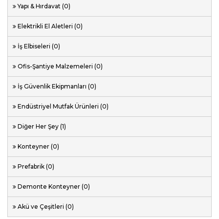
Yapı & Hırdavat (0)
Elektrikli El Aletleri (0)
İş Elbiseleri (0)
Ofis-Şantiye Malzemeleri (0)
İş Güvenlik Ekipmanları (0)
Endüstriyel Mutfak Ürünleri (0)
Diğer Her Şey (1)
Konteyner (0)
Prefabrik (0)
Demonte Konteyner (0)
Akü ve Çeşitleri (0)