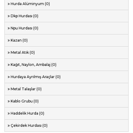
Hurda Alüminyum (0)
Dkp Hurdası (0)
Npu Hurdası (0)
Kazan (0)
Metal Atık (0)
Kağıt, Naylon, Ambalaj (0)
Hurdaya Ayrılmış Araçlar (0)
Metal Talaşlar (0)
Kablo Grubu (0)
Haddelik Hurda (0)
Çekirdek Hurdası (0)