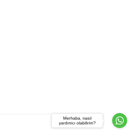
Merhaba, nasıl
yardımcı olabilirim?