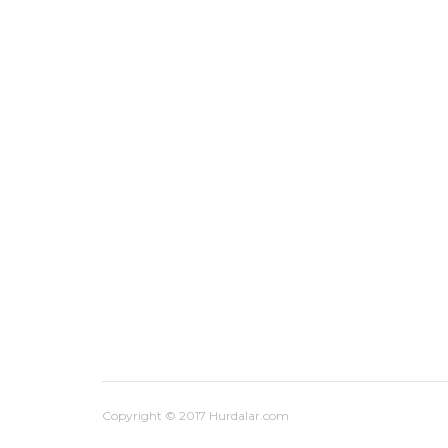
Copyright © 2017 Hurdalar.com