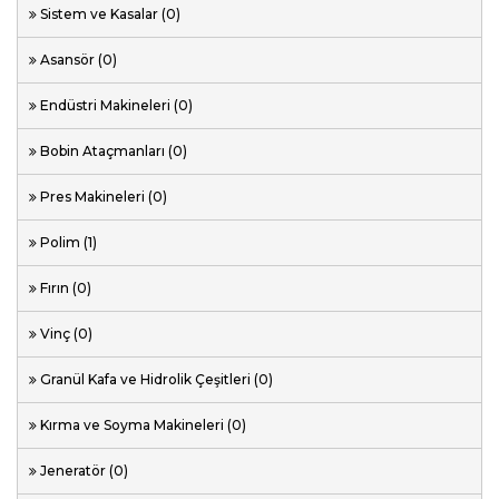
Sistem ve Kasalar (0)
Asansör (0)
Endüstri Makineleri (0)
Bobin Ataçmanları (0)
Pres Makineleri (0)
Polim (1)
Fırın (0)
Vinç (0)
Granül Kafa ve Hidrolik Çeşitleri (0)
Kırma ve Soyma Makineleri (0)
Jeneratör (0)