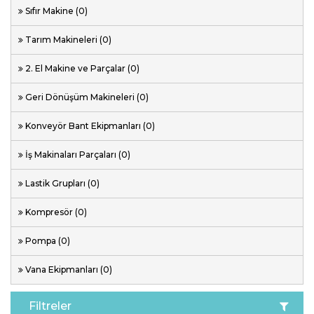
Sıfır Makine (0)
Tarım Makineleri (0)
2. El Makine ve Parçalar (0)
Geri Dönüşüm Makineleri (0)
Konveyör Bant Ekipmanları (0)
İş Makinaları Parçaları (0)
Lastik Grupları (0)
Kompresör (0)
Pompa (0)
Vana Ekipmanları (0)
Filtreler